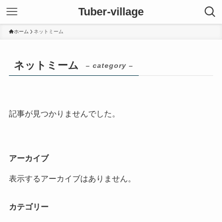
Tuber-village
ホーム
ネットミーム
ネットミーム
– category –
記事が見つかりませんでした。
アーカイブ
表示するアーカイブはありません。
カテゴリー