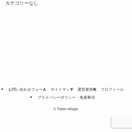
カテゴリーなし
お問い合わせフォーム
サイトマップ
運営者情報
プロフィール
プライバシーポリシー・免責事項
©
Tuber-village.